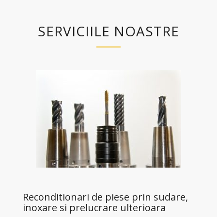
SERVICIILE NOASTRE
Reconditionari de piese prin sudare,
inoxare si prelucrare ulterioara