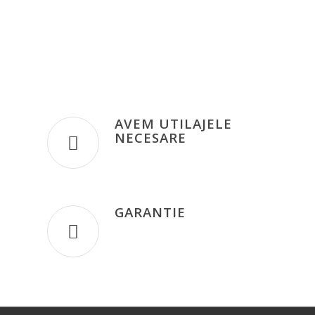
AVEM UTILAJELE
NECESARE
GARANTIE