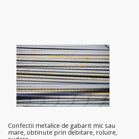
Confectii metalice de gabarit mic sau
mare, obtinute prin debitare, roluire,