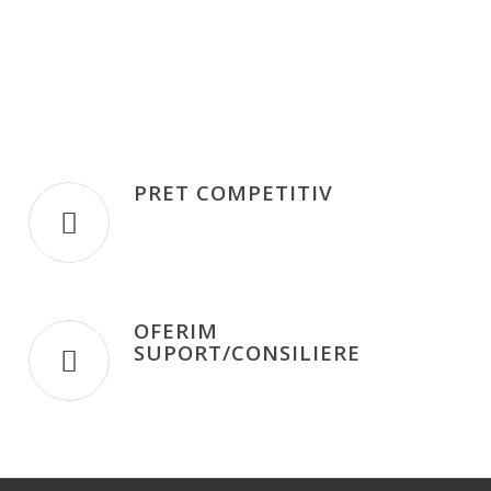
PRET COMPETITIV
OFERIM
SUPORT/CONSILIERE