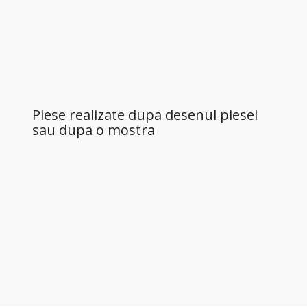
Piese realizate dupa desenul piesei
sau dupa o mostra