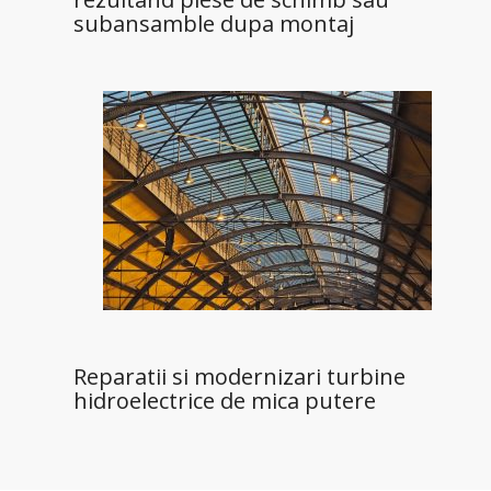
subansamble dupa montaj
Reparatii si modernizari turbine
hidroelectrice de mica putere