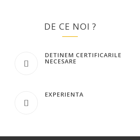
DE CE NOI ?
DETINEM CERTIFICARILE
NECESARE
EXPERIENTA